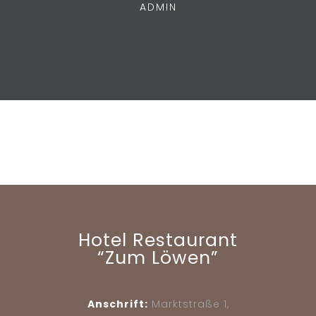
ADMIN
Hotel Restaurant
“Zum Löwen”
Anschrift:
Marktstraße 1,